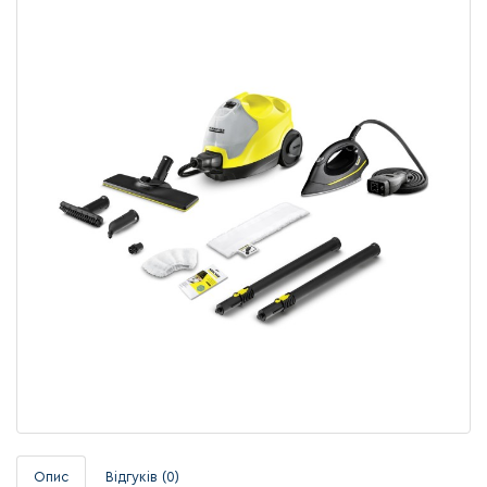
Опис
Відгуків (0)