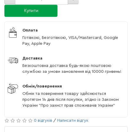
Купити
Оплата
Готівкою, Безготівкою, VISA/Mastercard, Google
Pay, Apple Pay
Доставка
Безкоштовна доставка будь-якою поштовою
службою за умови замовлення від 10000 гривень!
Обмін/повернення
Обмін та повернення товару здійснюється
протягом 14 днів після покупки, згідно із Законом
України "Про захист прав споживачів України"
0 відгуків
/
Написати відгук