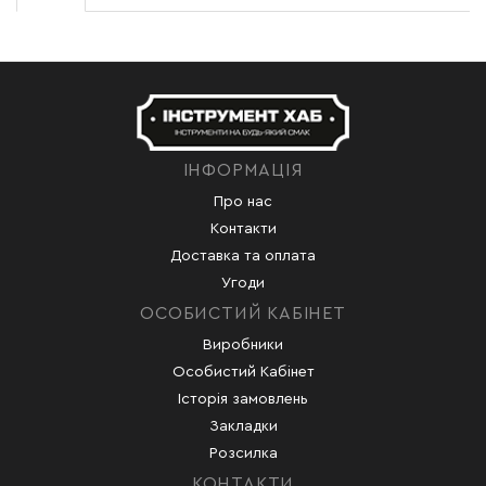
ІНФОРМАЦІЯ
Про нас
Контакти
Доставка та оплата
Угоди
ОСОБИСТИЙ КАБІНЕТ
Виробники
Особистий Кабінет
Історія замовлень
Закладки
Розсилка
КОНТАКТИ