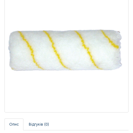
Опис
Відгуків (0)