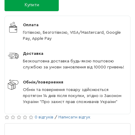
Купити
Оплата
Готівкою, Безготівкою, VISA/Mastercard, Google
Pay, Apple Pay
Доставка
Безкоштовна доставка будь-якою поштовою
службою за умови замовлення від 10000 гривень!
Обмін/повернення
Обмін та повернення товару здійснюється
протягом 14 днів після покупки, згідно із Законом
України "Про захист прав споживачів України"
0 відгуків
/
Написати відгук