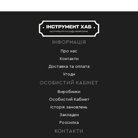
ІНФОРМАЦІЯ
Про нас
Контакти
Доставка та оплата
Угоди
ОСОБИСТИЙ КАБІНЕТ
Виробники
Особистий Кабінет
Історія замовлень
Закладки
Розсилка
КОНТАКТИ