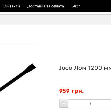
Контакти
Доставка та оплата
Блог
Juco Лом 1200 м
959 грн.