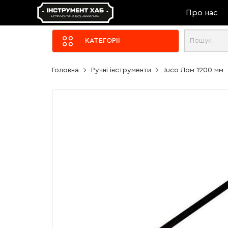
Про нас
КАТЕГОРІЇ
Головна
Ручні інструменти
Juco Лом 1200 мм