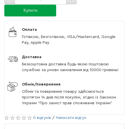
Купити
Оплата
Готівкою, Безготівкою, VISA/Mastercard, Google
Pay, Apple Pay
Доставка
Безкоштовна доставка будь-якою поштовою
службою за умови замовлення від 10000 гривень!
Обмін/повернення
Обмін та повернення товару здійснюється
протягом 14 днів після покупки, згідно із Законом
України "Про захист прав споживачів України"
0 відгуків
/
Написати відгук