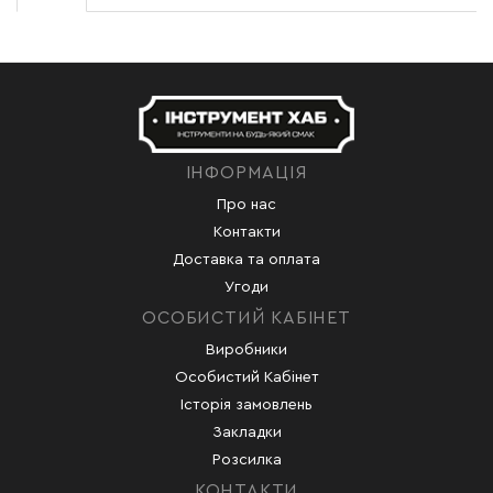
ІНФОРМАЦІЯ
Про нас
Контакти
Доставка та оплата
Угоди
ОСОБИСТИЙ КАБІНЕТ
Виробники
Особистий Кабінет
Історія замовлень
Закладки
Розсилка
КОНТАКТИ