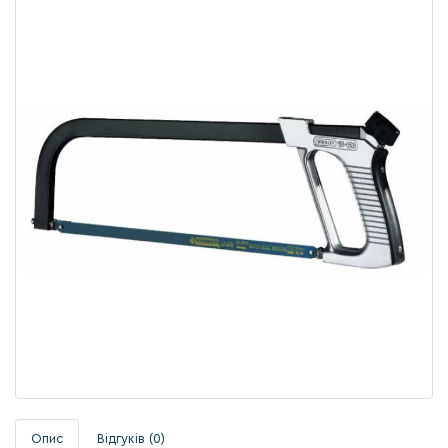
Опис
Відгуків (0)