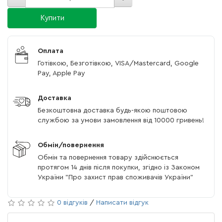
Купити
Оплата
Готівкою, Безготівкою, VISA/Mastercard, Google
Pay, Apple Pay
Доставка
Безкоштовна доставка будь-якою поштовою
службою за умови замовлення від 10000 гривень!
Обмін/повернення
Обмін та повернення товару здійснюється
протягом 14 днів після покупки, згідно із Законом
України "Про захист прав споживачів України"
0 відгуків
/
Написати відгук