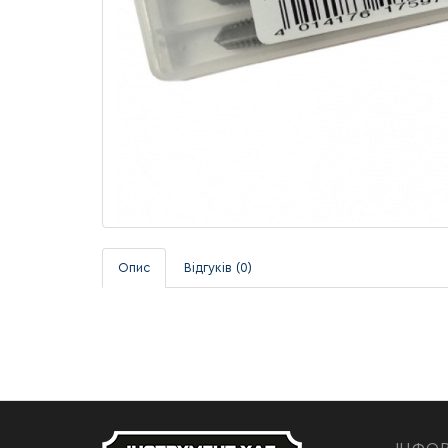
Опис
Відгуків (0)