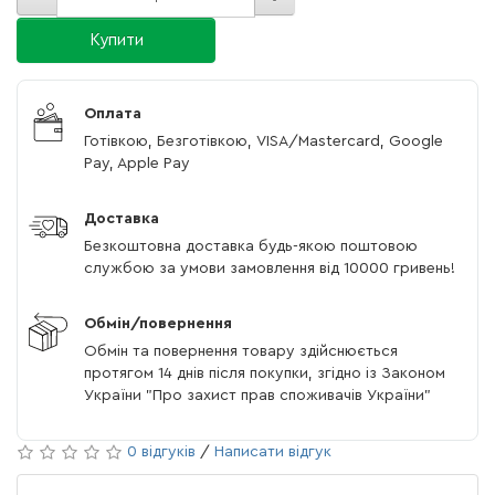
Купити
Оплата
Готівкою, Безготівкою, VISA/Mastercard, Google
Pay, Apple Pay
Доставка
Безкоштовна доставка будь-якою поштовою
службою за умови замовлення від 10000 гривень!
Обмін/повернення
Обмін та повернення товару здійснюється
протягом 14 днів після покупки, згідно із Законом
України "Про захист прав споживачів України"
0 відгуків
/
Написати відгук