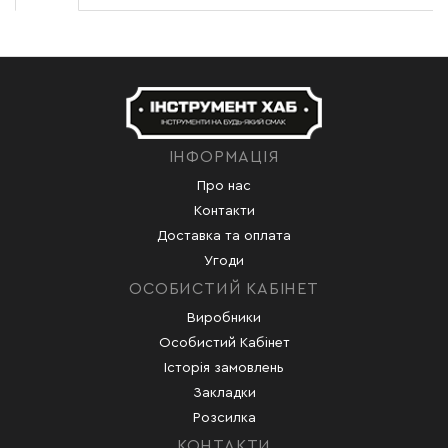
ІНФОРМАЦІЯ
Про нас
Контакти
Доставка та оплата
Угоди
ОСОБИСТИЙ КАБІНЕТ
Виробники
Особистий Кабінет
Історія замовлень
Закладки
Розсилка
КОНТАКТИ