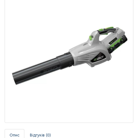
Опис
Відгуків (0)