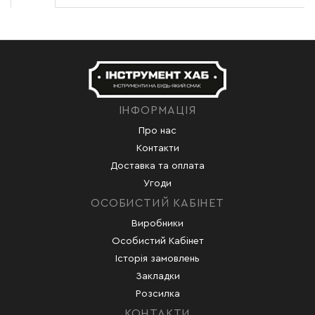
ІНФОРМАЦІЯ
Про нас
Контакти
Доставка та оплата
Угоди
ОСОБИСТИЙ КАБІНЕТ
Виробники
Особистий Кабінет
Історія замовлень
Закладки
Розсилка
КОНТАКТИ