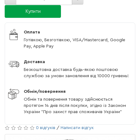
Купити
Оплата
Готівкою, Безготівкою, VISA/Mastercard, Google
Pay, Apple Pay
Доставка
Безкоштовна доставка будь-якою поштовою
службою за умови замовлення від 10000 гривень!
Обмін/повернення
Обмін та повернення товару здійснюється
протягом 14 днів після покупки, згідно із Законом
України "Про захист прав споживачів України"
0 відгуків
/
Написати відгук