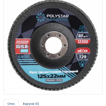
Опис
Відгуків (0)