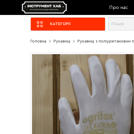
Про нас
КАТЕГОРІЇ
Головна
Рукавиці
Рукавиці з поліуретановим 