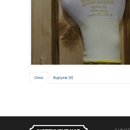
Опис
Відгуків (0)