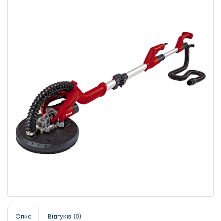
Опис
Відгуків (0)