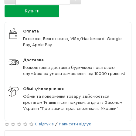
Купити
Оплата
Готівкою, Безготівкою, VISA/Mastercard, Google
Pay, Apple Pay
Доставка
Безкоштовна доставка будь-якою поштовою
службою за умови замовлення від 10000 гривень!
Обмін/повернення
Обмін та повернення товару здійснюється
протягом 14 днів після покупки, згідно із Законом
України "Про захист прав споживачів України"
0 відгуків
/
Написати відгук