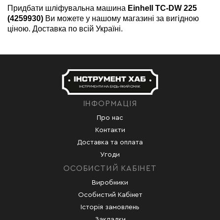
Придбати шліфувальна машина
Einhell TC-DW 225
(4259930)
Ви можете у нашому магазині за вигідною
ціною. Доставка по всій Україні.
ІНФОРМАЦІЯ
Про нас
Контакти
Доставка та оплата
Угоди
ОСОБИСТИЙ КАБІНЕТ
Виробники
Особистий Кабінет
Історія замовлень
Закладки