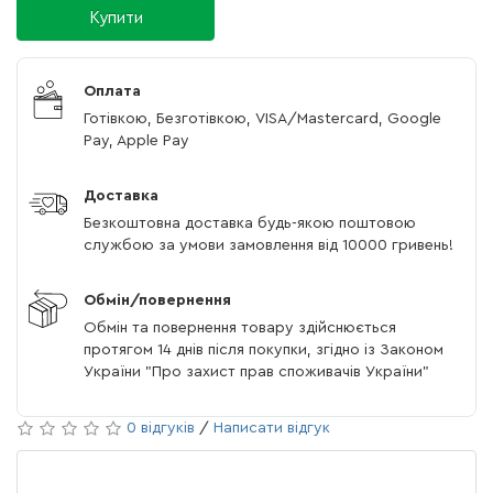
Купити
Оплата
Готівкою, Безготівкою, VISA/Mastercard, Google
Pay, Apple Pay
Доставка
Безкоштовна доставка будь-якою поштовою
службою за умови замовлення від 10000 гривень!
Обмін/повернення
Обмін та повернення товару здійснюється
протягом 14 днів після покупки, згідно із Законом
України "Про захист прав споживачів України"
0 відгуків
/
Написати відгук