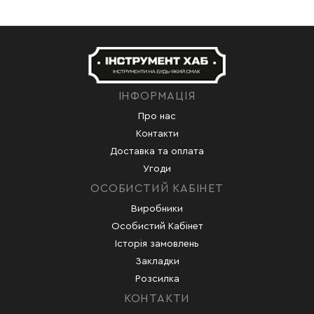
ІНФОРМАЦІЯ
Про нас
Контакти
Доставка та оплата
Угоди
ОСОБИСТИЙ КАБІНЕТ
Виробники
Особистий Кабінет
Історія замовлень
Закладки
Розсилка
КОНТАКТИ