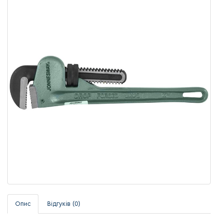
Опис
Відгуків (0)