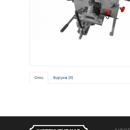
Опис
Відгуків (0)