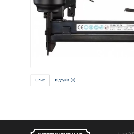
Опис
Відгуків (0)