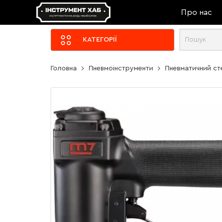
Про нас
КАТЕГОРІЇ
Головна
Пневмоінструменти
Пневматичний сте