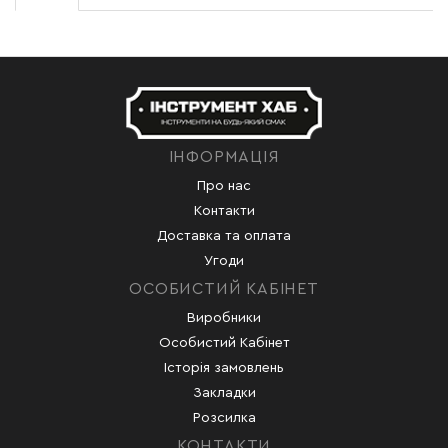
ІНФОРМАЦІЯ
Про нас
Контакти
Доставка та оплата
Угоди
ОСОБИСТИЙ КАБІНЕТ
Виробники
Особистий Кабінет
Історія замовлень
Закладки
Розсилка
КОНТАКТИ