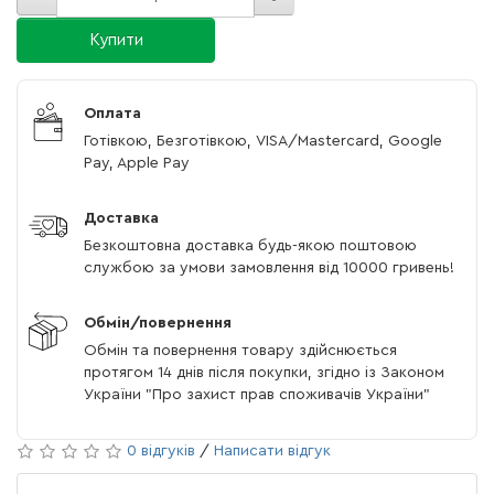
Купити
Оплата
Готівкою, Безготівкою, VISA/Mastercard, Google
Pay, Apple Pay
Доставка
Безкоштовна доставка будь-якою поштовою
службою за умови замовлення від 10000 гривень!
Обмін/повернення
Обмін та повернення товару здійснюється
протягом 14 днів після покупки, згідно із Законом
України "Про захист прав споживачів України"
0 відгуків
/
Написати відгук