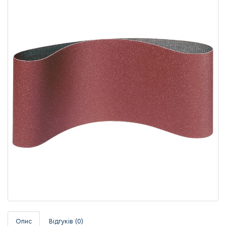
Опис
Відгуків (0)