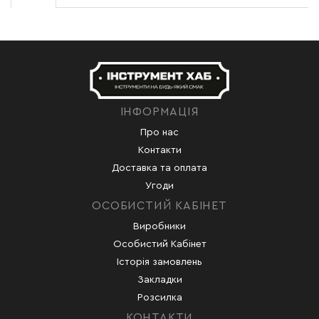
ІНФОРМАЦІЯ
Про нас
Контакти
Доставка та оплата
Угоди
ОСОБИСТИЙ КАБІНЕТ
Виробники
Особистий Кабінет
Історія замовлень
Закладки
Розсилка
КОНТАКТИ