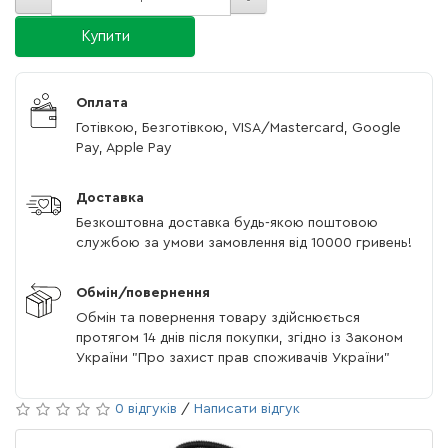
Купити
Оплата
Готівкою, Безготівкою, VISA/Mastercard, Google
Pay, Apple Pay
Доставка
Безкоштовна доставка будь-якою поштовою
службою за умови замовлення від 10000 гривень!
Обмін/повернення
Обмін та повернення товару здійснюється
протягом 14 днів після покупки, згідно із Законом
України "Про захист прав споживачів України"
0 відгуків
/
Написати відгук