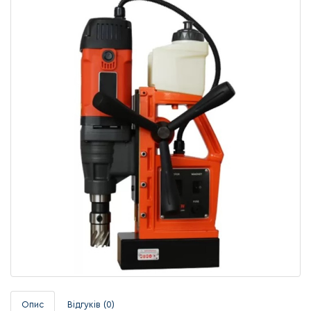
Опис
Відгуків (0)