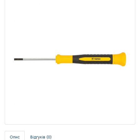
Опис
Відгуків (0)