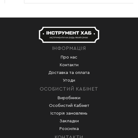
ІНФОРМАЦІЯ
Про нас
Контакти
Доставка та оплата
Угоди
ОСОБИСТИЙ КАБІНЕТ
Виробники
Особистий Кабінет
Історія замовлень
Закладки
Розсилка
КОНТАКТИ