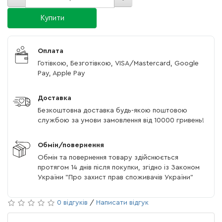
Купити
Оплата
Готівкою, Безготівкою, VISA/Mastercard, Google
Pay, Apple Pay
Доставка
Безкоштовна доставка будь-якою поштовою
службою за умови замовлення від 10000 гривень!
Обмін/повернення
Обмін та повернення товару здійснюється
протягом 14 днів після покупки, згідно із Законом
України "Про захист прав споживачів України"
0 відгуків
/
Написати відгук