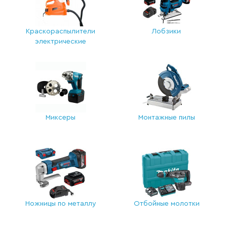
Краскораспылители
Лобзики
электрические
Миксеры
Монтажные пилы
Ножницы по металлу
Отбойные молотки