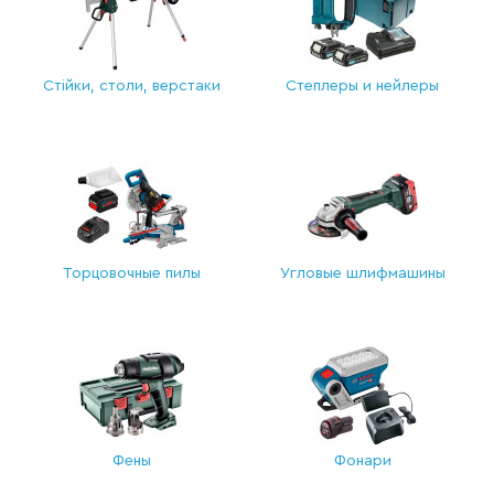
Стійки, столи, верстаки
Степлеры и нейлеры
Торцовочные пилы
Угловые шлифмашины
Фены
Фонари