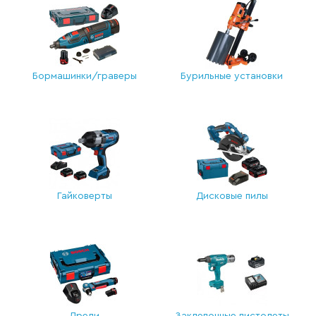
Бормашинки/граверы
Бурильные установки
Гайковерты
Дисковые пилы