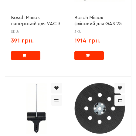
Bosch Мішок
Bosch Мішок
паперовий для VAC 3
флісовий для GAS 25
SKU:
SKU:
391 грн.
1914 грн.