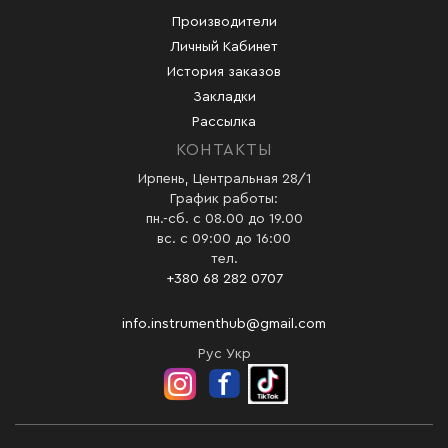
Производители
Личный Кабинет
История заказов
Закладки
Рассылка
КОНТАКТЫ
Ирпень, Центральная 28/1
График работы:
пн.-сб. с 08.00 до 19.00
вс. с 09:00 до 16:00
тел.
+380 68 282 0707
info.instrumenthub@gmail.com
Рус
Укр