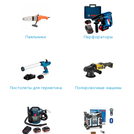
Паяльники
Перфораторы
Пистолеты для герметика
Полировочные машины