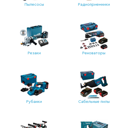
Пылесосы
Радиоприемники
Резаки
Реноваторы
Рубанки
Сабельные пилы