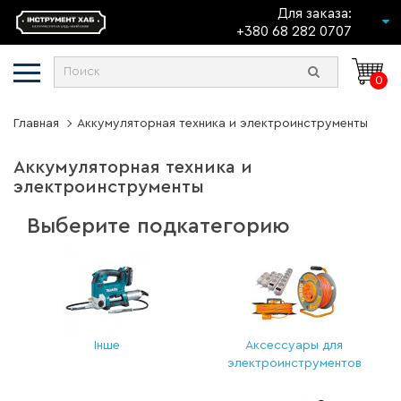
Для заказа:
+380 68 282 0707
0
Главная
Аккумуляторная техника и электроинструменты
Аккумуляторная техника и
электроинструменты
Выберите подкатегорию
Інше
Аксессуары для
электроинструментов