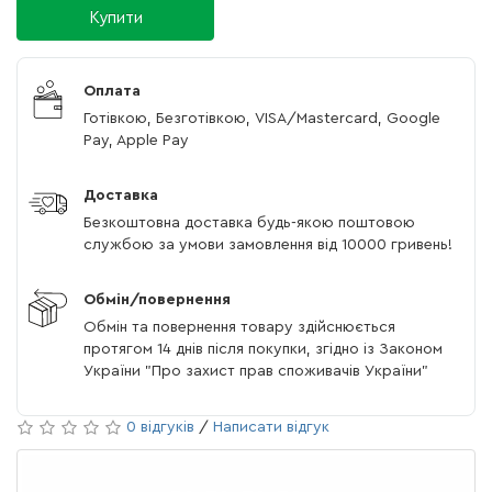
Купити
Оплата
Готівкою, Безготівкою, VISA/Mastercard, Google
Pay, Apple Pay
Доставка
Безкоштовна доставка будь-якою поштовою
службою за умови замовлення від 10000 гривень!
Обмін/повернення
Обмін та повернення товару здійснюється
протягом 14 днів після покупки, згідно із Законом
України "Про захист прав споживачів України"
0 відгуків
/
Написати відгук