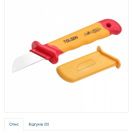
Опис
Відгуків (0)