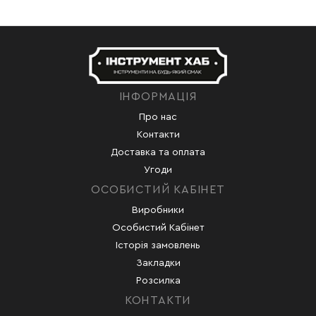
ІНФОРМАЦІЯ
Про нас
Контакти
Доставка та оплата
Угоди
ОСОБИСТИЙ КАБІНЕТ
Виробники
Особистий Кабінет
Історія замовлень
Закладки
Розсилка
КОНТАКТИ