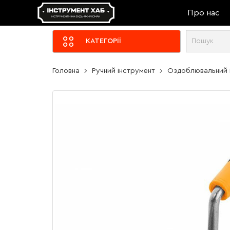
Про нас
КАТЕГОРІЇ
Головна
Ручний інструмент
Оздоблювальний 