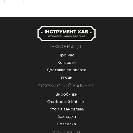
ІНФОРМАЦІЯ
Про нас
Контакти
Доставка та оплата
Угоди
ОСОБИСТИЙ КАБІНЕТ
Виробники
Особистий Кабінет
Історія замовлень
Закладки
Розсилка
КОНТАКТИ