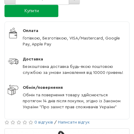
Купити
Оплата
Готівкою, Безготівкою, VISA/Mastercard, Google
Pay, Apple Pay
Доставка
Безкоштовна доставка будь-якою поштовою
службою за умови замовлення від 10000 гривень!
Обмін/повернення
Обмін та повернення товару здійснюється
протягом 14 днів після покупки, згідно із Законом
України "Про захист прав споживачів України"
0 відгуків
/
Написати відгук