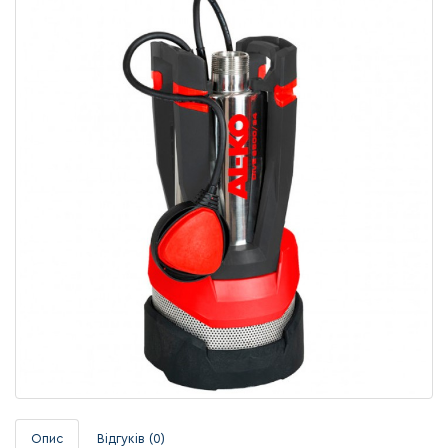
Опис
Відгуків (0)